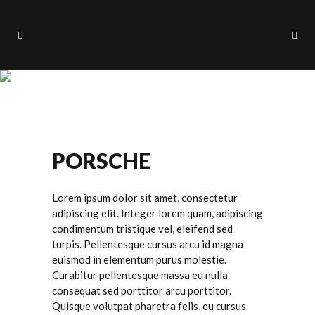
Porsche
PORSCHE
Lorem ipsum dolor sit amet, consectetur
adipiscing elit. Integer lorem quam, adipiscing
condimentum tristique vel, eleifend sed
turpis. Pellentesque cursus arcu id magna
euismod in elementum purus molestie.
Curabitur pellentesque massa eu nulla
consequat sed porttitor arcu porttitor.
Quisque volutpat pharetra felis, eu cursus